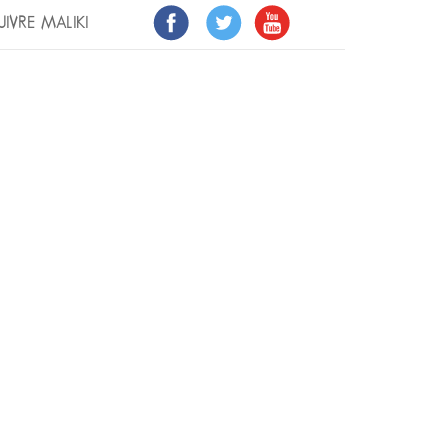
UIVRE MALIKI