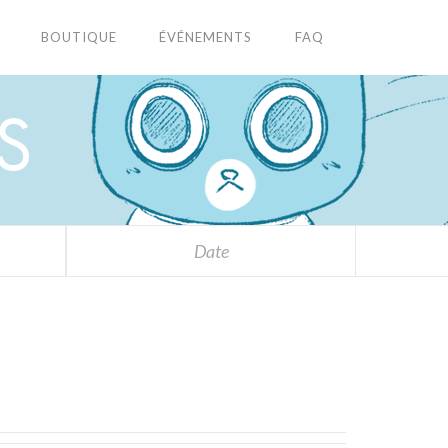
BOUTIQUE
ÉVÉNEMENTS
FAQ
S
Date