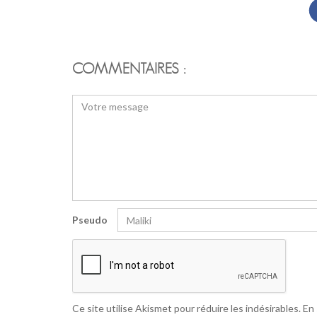
COMMENTAIRES :
Pseudo
Ce site utilise Akismet pour réduire les indésirables.
En 