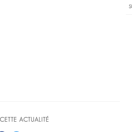
S
CETTE ACTUALITÉ