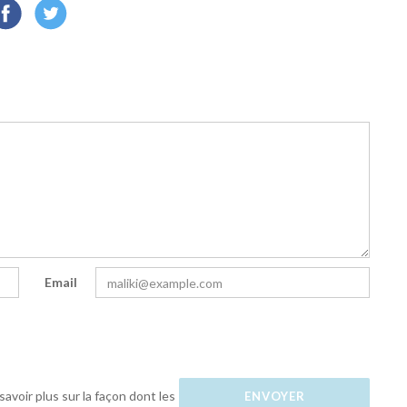
Email
savoir plus sur la façon dont les