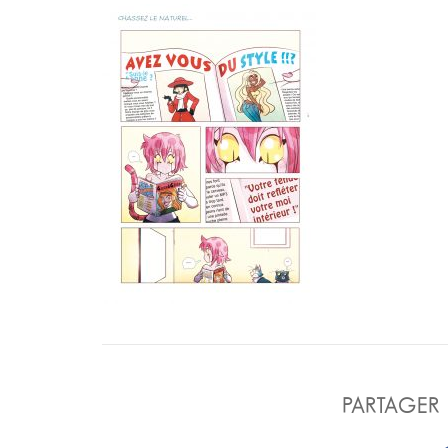
PARTAGER 