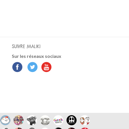
SUIVRE MALIKI
Sur les réseaux sociaux