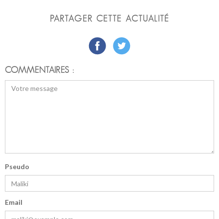
PARTAGER CETTE ACTUALITÉ
COMMENTAIRES :
Pseudo
Email