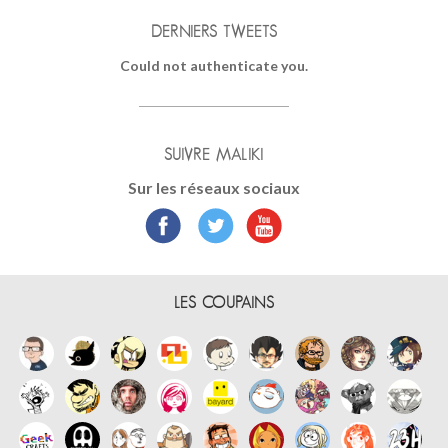
DERNIERS TWEETS
Could not authenticate you.
SUIVRE MALIKI
Sur les réseaux sociaux
LES COUPAINS