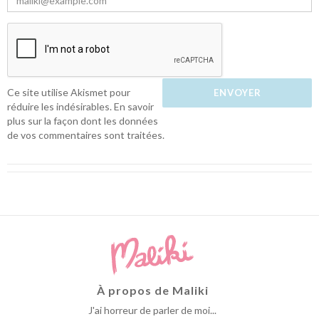
Ce site utilise Akismet pour
réduire les indésirables.
En savoir
plus sur la façon dont les données
de vos commentaires sont traitées
.
À propos de Maliki
J'ai horreur de parler de moi...