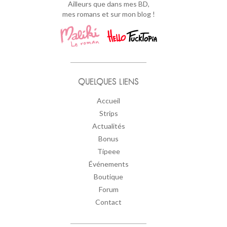
Ailleurs que dans mes BD,
mes romans et sur mon blog !
QUELQUES LIENS
Accueil
Strips
Actualités
Bonus
Tipeee
Événements
Boutique
Forum
Contact