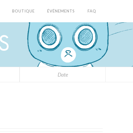
BOUTIQUE
ÉVÉNEMENTS
FAQ
S
Date