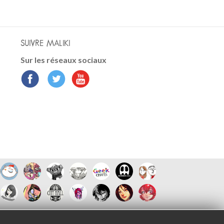
SUIVRE MALIKI
Sur les réseaux sociaux