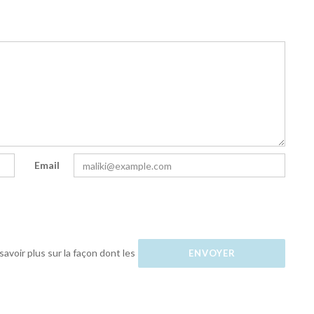
Email
savoir plus sur la façon dont les