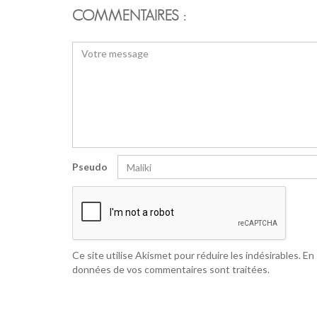
COMMENTAIRES :
Pseudo
Ce site utilise Akismet pour réduire les indésirables.
En 
données de vos commentaires sont traitées
.