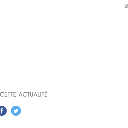
S
CETTE ACTUALITÉ