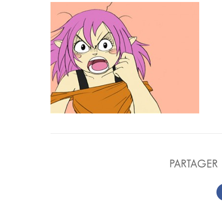
PARTAGER 