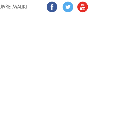
UIVRE MALIKI