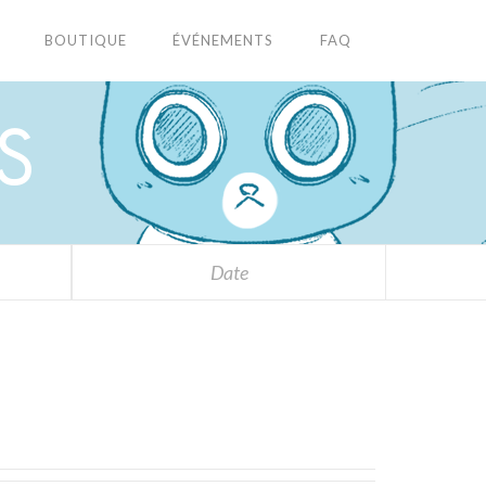
BOUTIQUE
ÉVÉNEMENTS
FAQ
S
Date