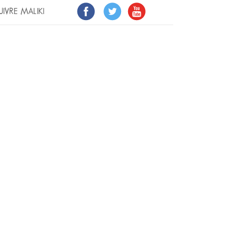
UIVRE MALIKI