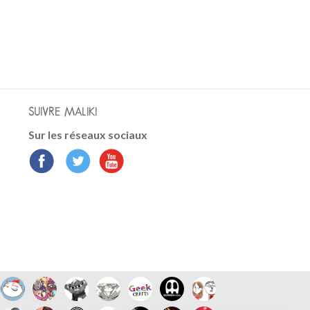
SUIVRE MALIKI
Sur les réseaux sociaux