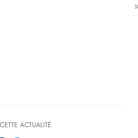
S
CETTE ACTUALITÉ