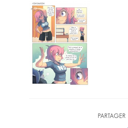
PARTAGER 