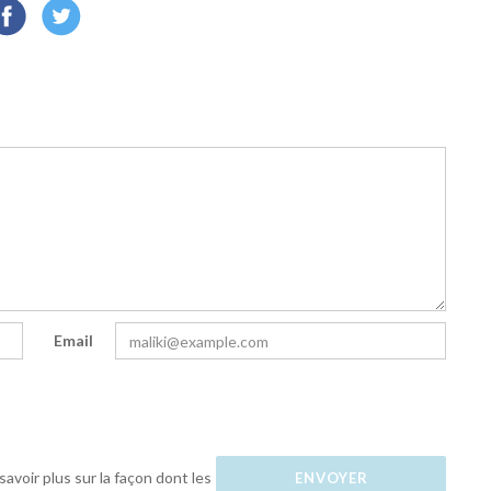
Email
savoir plus sur la façon dont les