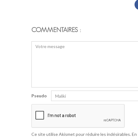
COMMENTAIRES :
Pseudo
Ce site utilise Akismet pour réduire les indésirables.
En 