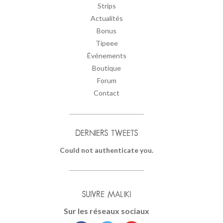
Strips
Actualités
Bonus
Tipeee
Événements
Boutique
Forum
Contact
DERNIERS TWEETS
Could not authenticate you.
SUIVRE MALIKI
Sur les réseaux sociaux