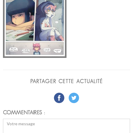
PARTAGER CETTE ACTUALITÉ
COMMENTAIRES :