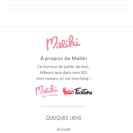
À propos de Maliki
J'ai horreur de parler de moi...
Ailleurs que dans mes BD,
mes romans et sur mon blog !
QUELQUES LIENS
Accueil