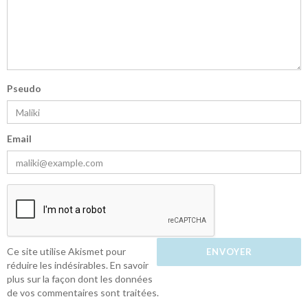
Pseudo
Email
Ce site utilise Akismet pour
réduire les indésirables.
En savoir
plus sur la façon dont les données
de vos commentaires sont traitées
.