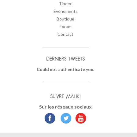
Tipeee
Événements
Boutique
Forum
Contact
DERNIERS TWEETS
Could not authenticate you.
SUIVRE MALIKI
Sur les réseaux sociaux