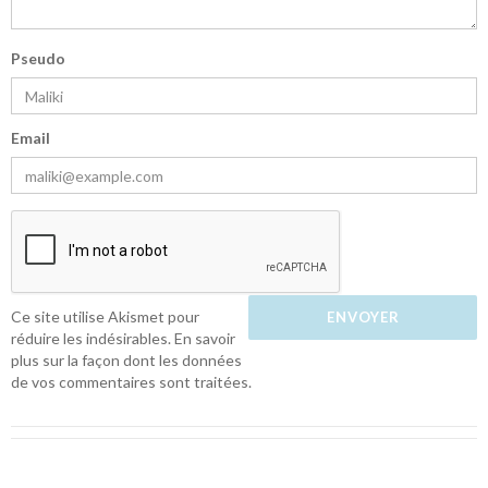
Pseudo
Email
Ce site utilise Akismet pour
réduire les indésirables.
En savoir
plus sur la façon dont les données
de vos commentaires sont traitées
.