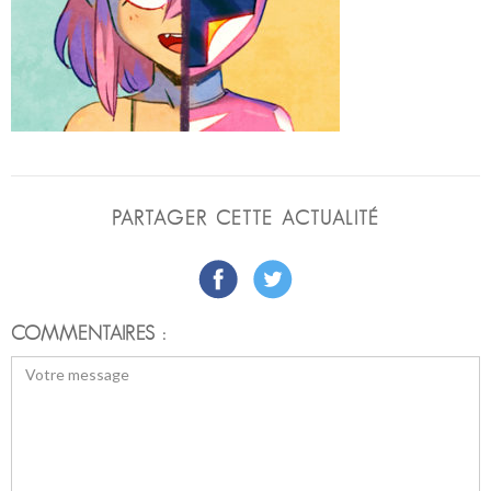
PARTAGER CETTE ACTUALITÉ
COMMENTAIRES :