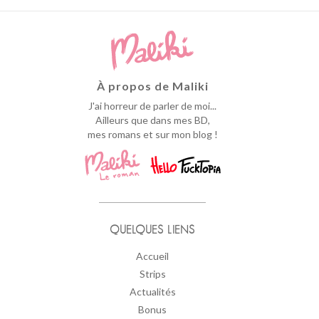
À propos de Maliki
J'ai horreur de parler de moi...
Ailleurs que dans mes BD,
mes romans et sur mon blog !
QUELQUES LIENS
Accueil
Strips
Actualités
Bonus