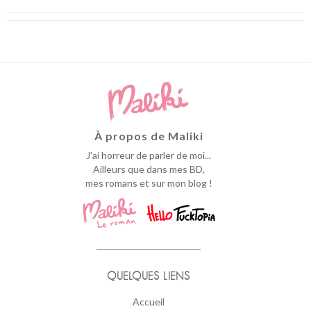
À propos de Maliki
J'ai horreur de parler de moi...
Ailleurs que dans mes BD,
mes romans et sur mon blog !
QUELQUES LIENS
Accueil