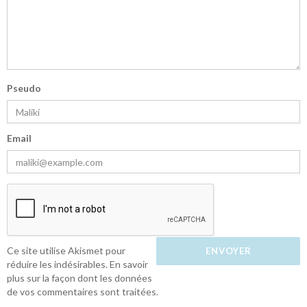
Pseudo
Email
Ce site utilise Akismet pour
réduire les indésirables.
En savoir
plus sur la façon dont les données
de vos commentaires sont traitées
.