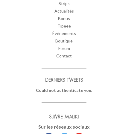
Strips
Actualités
Bonus
Tipeee
Événements
Boutique
Forum
Contact
DERNIERS TWEETS
Could not authenticate you.
SUIVRE MALIKI
Sur les réseaux sociaux