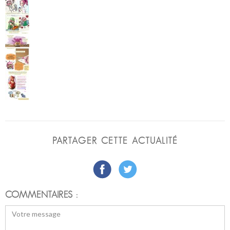
PARTAGER CETTE ACTUALITÉ
COMMENTAIRES :