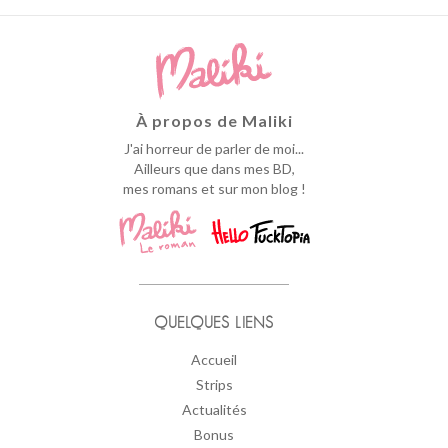
À propos de Maliki
J'ai horreur de parler de moi...
Ailleurs que dans mes BD,
mes romans et sur mon blog !
QUELQUES LIENS
Accueil
Strips
Actualités
Bonus