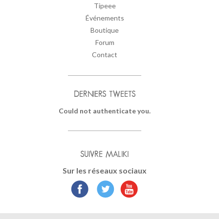
Tipeee
Événements
Boutique
Forum
Contact
DERNIERS TWEETS
Could not authenticate you.
SUIVRE MALIKI
Sur les réseaux sociaux