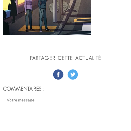
PARTAGER CETTE ACTUALITÉ
COMMENTAIRES :