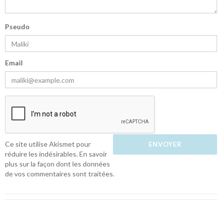
Pseudo
Email
Ce site utilise Akismet pour
réduire les indésirables.
En savoir
plus sur la façon dont les données
de vos commentaires sont traitées
.