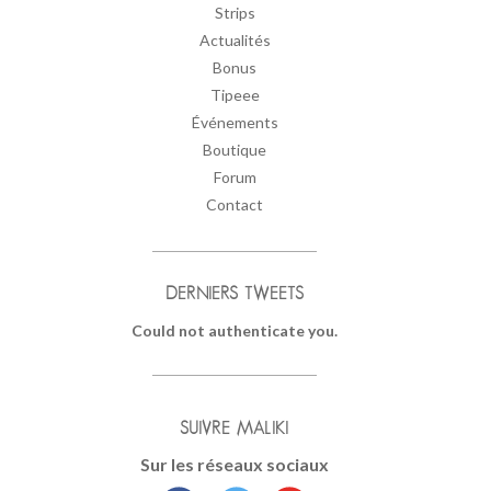
Strips
Actualités
Bonus
Tipeee
Événements
Boutique
Forum
Contact
DERNIERS TWEETS
Could not authenticate you.
SUIVRE MALIKI
Sur les réseaux sociaux