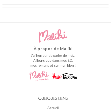
À propos de Maliki
J'ai horreur de parler de moi...
Ailleurs que dans mes BD,
mes romans et sur mon blog !
QUELQUES LIENS
Accueil