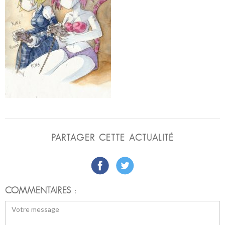
PARTAGER CETTE ACTUALITÉ
COMMENTAIRES :