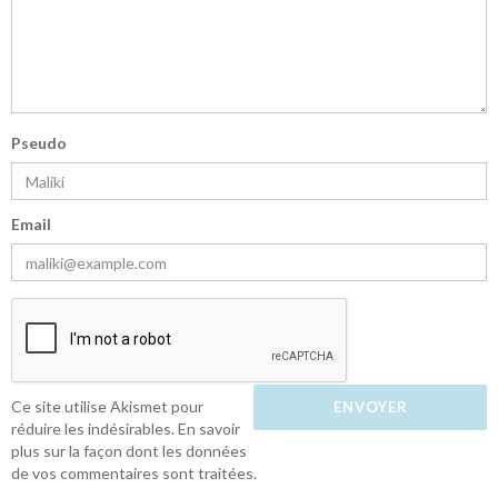
Pseudo
Email
Ce site utilise Akismet pour
réduire les indésirables.
En savoir
plus sur la façon dont les données
de vos commentaires sont traitées
.