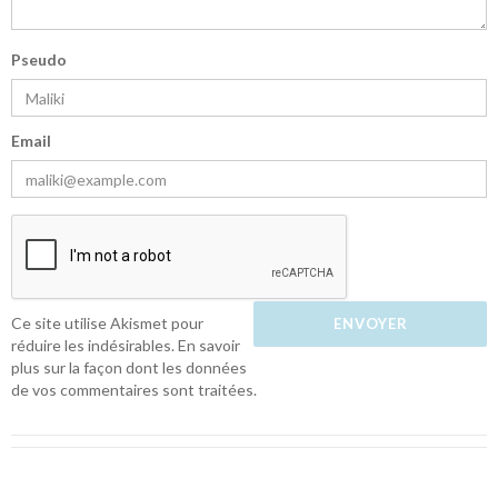
Pseudo
Email
Ce site utilise Akismet pour
réduire les indésirables.
En savoir
plus sur la façon dont les données
de vos commentaires sont traitées
.