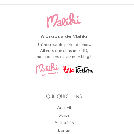
À propos de Maliki
J'ai horreur de parler de moi...
Ailleurs que dans mes BD,
mes romans et sur mon blog !
QUELQUES LIENS
Accueil
Strips
Actualités
Bonus