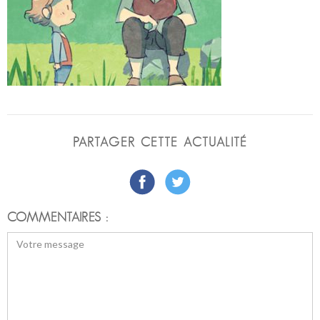
PARTAGER CETTE ACTUALITÉ
COMMENTAIRES :