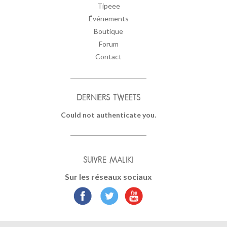
Tipeee
Événements
Boutique
Forum
Contact
DERNIERS TWEETS
Could not authenticate you.
SUIVRE MALIKI
Sur les réseaux sociaux