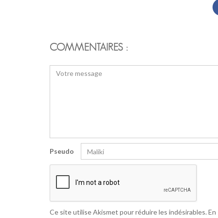
COMMENTAIRES :
Pseudo
Ce site utilise Akismet pour réduire les indésirables.
En 