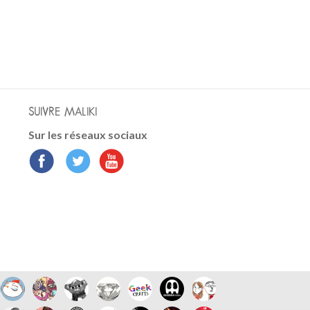
SUIVRE MALIKI
Sur les réseaux sociaux