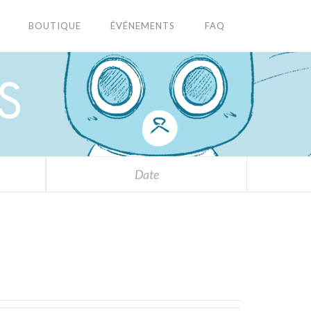
BOUTIQUE
ÉVÉNEMENTS
FAQ
S
Date