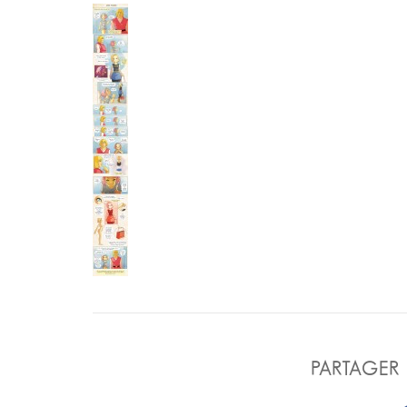
PARTAGER 