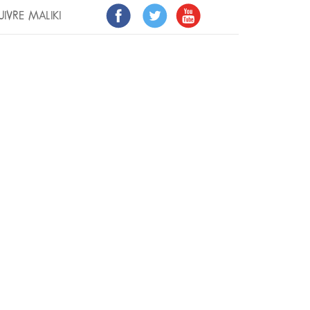
UIVRE MALIKI