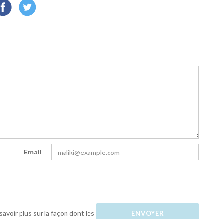
Email
savoir plus sur la façon dont les