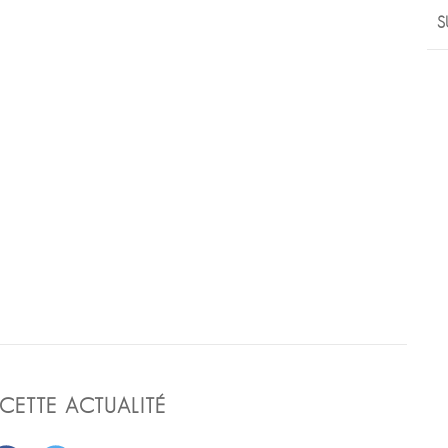
S
CETTE ACTUALITÉ