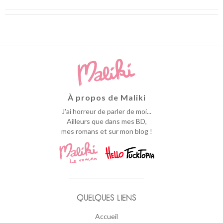
À propos de Maliki
J'ai horreur de parler de moi...
Ailleurs que dans mes BD,
mes romans et sur mon blog !
QUELQUES LIENS
Accueil