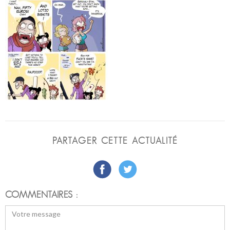
PARTAGER CETTE ACTUALITÉ
COMMENTAIRES :