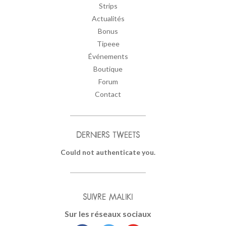
Strips
Actualités
Bonus
Tipeee
Événements
Boutique
Forum
Contact
DERNIERS TWEETS
Could not authenticate you.
SUIVRE MALIKI
Sur les réseaux sociaux