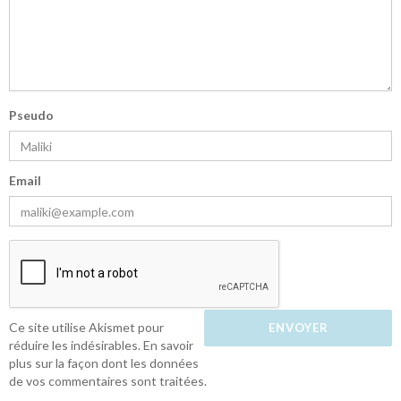
Pseudo
Email
Ce site utilise Akismet pour
réduire les indésirables.
En savoir
plus sur la façon dont les données
de vos commentaires sont traitées
.