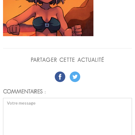
PARTAGER CETTE ACTUALITÉ
COMMENTAIRES :