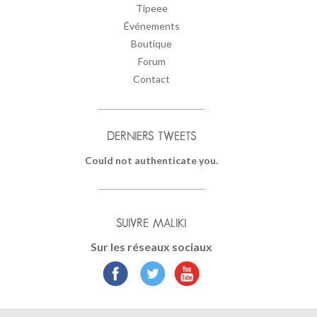
Tipeee
Événements
Boutique
Forum
Contact
DERNIERS TWEETS
Could not authenticate you.
SUIVRE MALIKI
Sur les réseaux sociaux