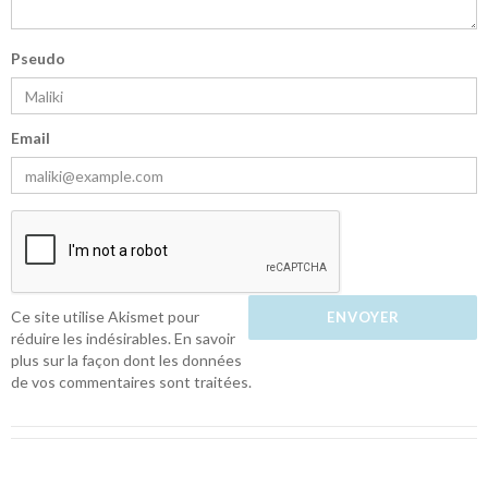
Pseudo
Email
Ce site utilise Akismet pour
réduire les indésirables.
En savoir
plus sur la façon dont les données
de vos commentaires sont traitées
.