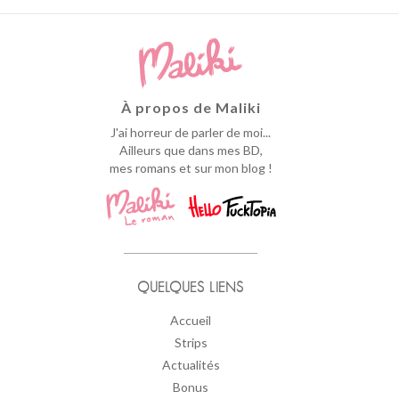
À propos de Maliki
J'ai horreur de parler de moi...
Ailleurs que dans mes BD,
mes romans et sur mon blog !
QUELQUES LIENS
Accueil
Strips
Actualités
Bonus