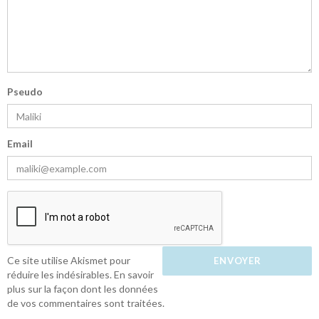
Pseudo
Email
Ce site utilise Akismet pour
réduire les indésirables.
En savoir
plus sur la façon dont les données
de vos commentaires sont traitées
.