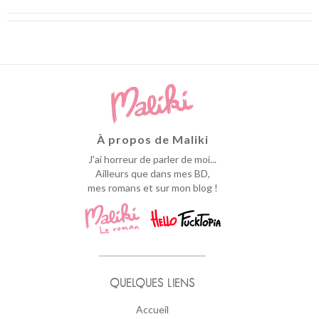
À propos de Maliki
J'ai horreur de parler de moi...
Ailleurs que dans mes BD,
mes romans et sur mon blog !
QUELQUES LIENS
Accueil