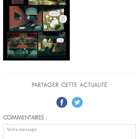
PARTAGER CETTE ACTUALITÉ
COMMENTAIRES :