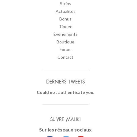
Strips
Actualités
Bonus
Tipeee
Événements
Boutique
Forum
Contact
DERNIERS TWEETS
Could not authenticate you.
SUIVRE MALIKI
Sur les réseaux sociaux