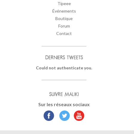
Tipeee
Événements
Boutique
Forum
Contact
DERNIERS TWEETS
Could not authenticate you.
SUIVRE MALIKI
Sur les réseaux sociaux