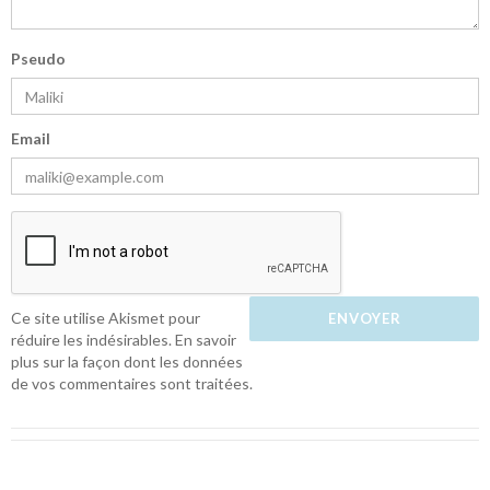
Pseudo
Email
Ce site utilise Akismet pour
réduire les indésirables.
En savoir
plus sur la façon dont les données
de vos commentaires sont traitées
.