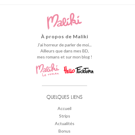
À propos de Maliki
J'ai horreur de parler de moi...
Ailleurs que dans mes BD,
mes romans et sur mon blog !
QUELQUES LIENS
Accueil
Strips
Actualités
Bonus