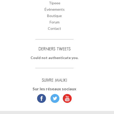
Tipeee
Événements
Boutique
Forum
Contact
DERNIERS TWEETS
Could not authenticate you.
SUIVRE MALIKI
Sur les réseaux sociaux