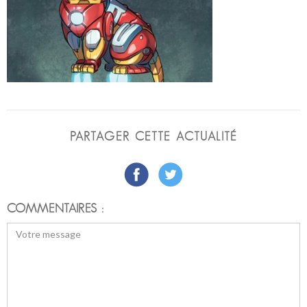
PARTAGER CETTE ACTUALITÉ
COMMENTAIRES :