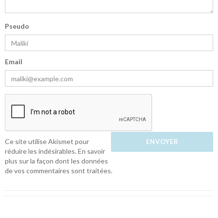
Pseudo
Email
Ce site utilise Akismet pour
réduire les indésirables.
En savoir
plus sur la façon dont les données
de vos commentaires sont traitées
.