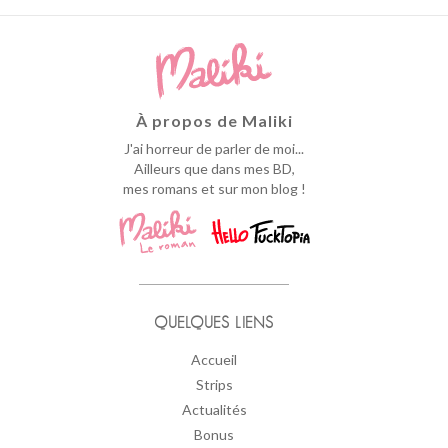
À propos de Maliki
J'ai horreur de parler de moi...
Ailleurs que dans mes BD,
mes romans et sur mon blog !
QUELQUES LIENS
Accueil
Strips
Actualités
Bonus