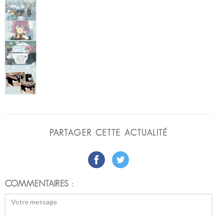
PARTAGER CETTE ACTUALITÉ
COMMENTAIRES :