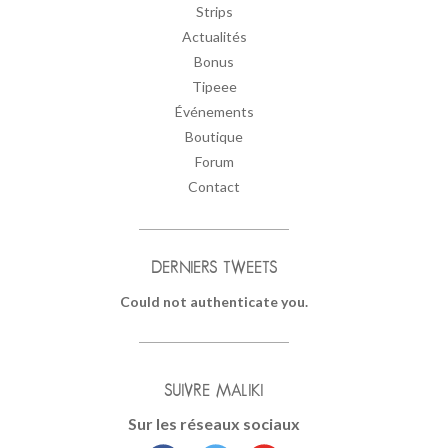
Strips
Actualités
Bonus
Tipeee
Événements
Boutique
Forum
Contact
DERNIERS TWEETS
Could not authenticate you.
SUIVRE MALIKI
Sur les réseaux sociaux