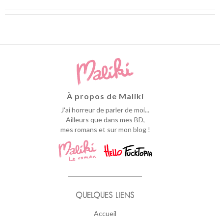
À propos de Maliki
J'ai horreur de parler de moi...
Ailleurs que dans mes BD,
mes romans et sur mon blog !
QUELQUES LIENS
Accueil