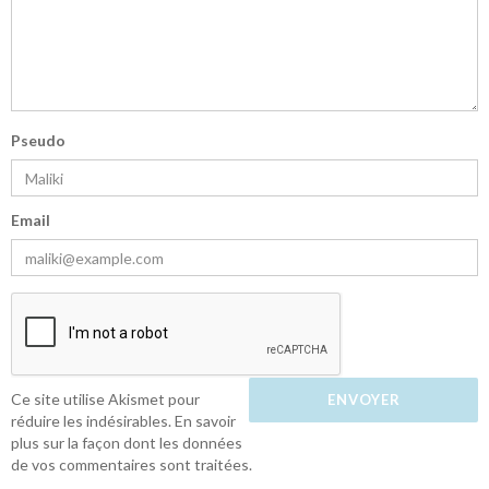
Pseudo
Email
Ce site utilise Akismet pour
réduire les indésirables.
En savoir
plus sur la façon dont les données
de vos commentaires sont traitées
.