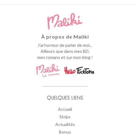
À propos de Maliki
J'ai horreur de parler de moi...
Ailleurs que dans mes BD,
mes romans et sur mon blog !
QUELQUES LIENS
Accueil
Strips
Actualités
Bonus