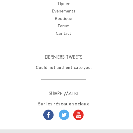
Tipeee
Événements
Boutique
Forum
Contact
DERNIERS TWEETS
Could not authenticate you.
SUIVRE MALIKI
Sur les réseaux sociaux