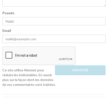
Pseudo
Email
Ce site utilise Akismet pour
réduire les indésirables.
En savoir
plus sur la façon dont les données
de vos commentaires sont traitées
.