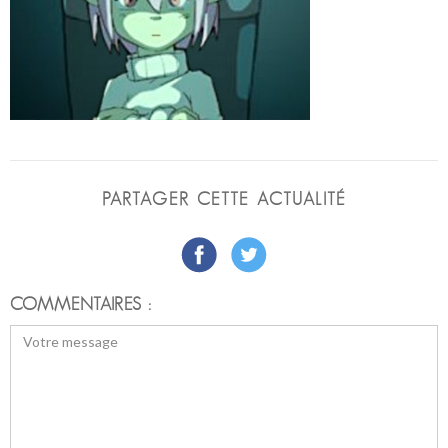
PARTAGER CETTE ACTUALITÉ
COMMENTAIRES :