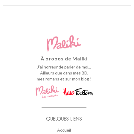
À propos de Maliki
J'ai horreur de parler de moi...
Ailleurs que dans mes BD,
mes romans et sur mon blog !
QUELQUES LIENS
Accueil