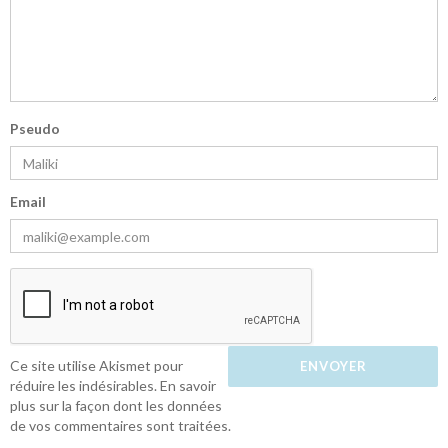
Pseudo
Email
Ce site utilise Akismet pour
réduire les indésirables.
En savoir
plus sur la façon dont les données
de vos commentaires sont traitées
.