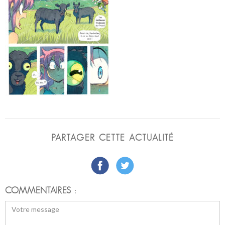
PARTAGER CETTE ACTUALITÉ
COMMENTAIRES :