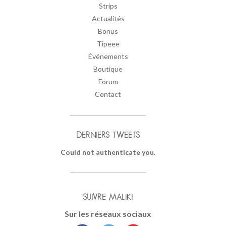
Strips
Actualités
Bonus
Tipeee
Événements
Boutique
Forum
Contact
DERNIERS TWEETS
Could not authenticate you.
SUIVRE MALIKI
Sur les réseaux sociaux