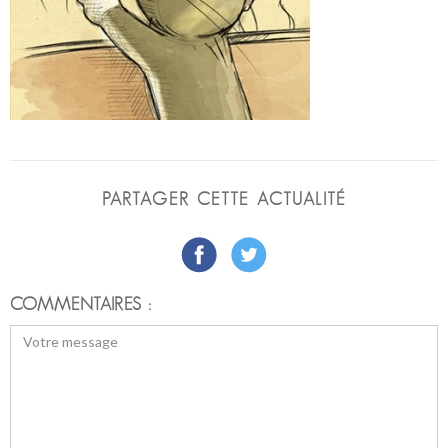
PARTAGER CETTE ACTUALITÉ
COMMENTAIRES :