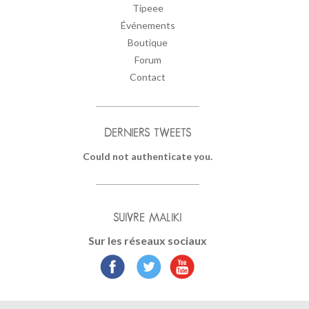
Tipeee
Événements
Boutique
Forum
Contact
DERNIERS TWEETS
Could not authenticate you.
SUIVRE MALIKI
Sur les réseaux sociaux