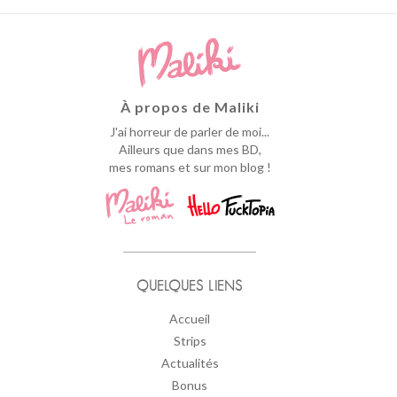
À propos de Maliki
J'ai horreur de parler de moi...
Ailleurs que dans mes BD,
mes romans et sur mon blog !
QUELQUES LIENS
Accueil
Strips
Actualités
Bonus