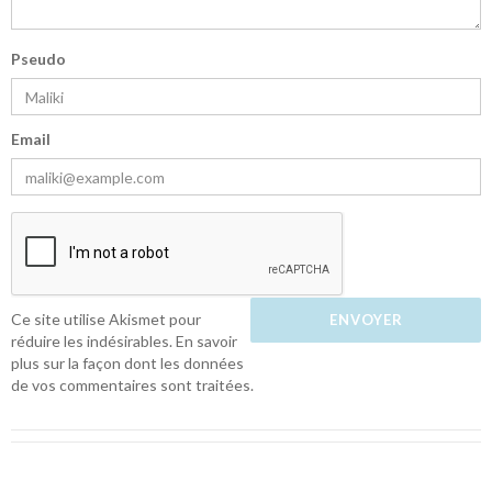
Pseudo
Email
Ce site utilise Akismet pour
réduire les indésirables.
En savoir
plus sur la façon dont les données
de vos commentaires sont traitées
.