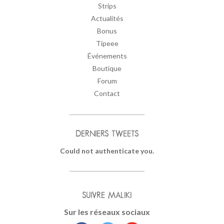
Strips
Actualités
Bonus
Tipeee
Événements
Boutique
Forum
Contact
DERNIERS TWEETS
Could not authenticate you.
SUIVRE MALIKI
Sur les réseaux sociaux