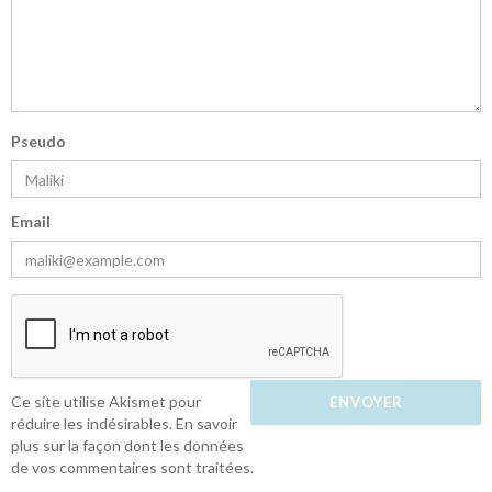
Pseudo
Email
Ce site utilise Akismet pour
réduire les indésirables.
En savoir
plus sur la façon dont les données
de vos commentaires sont traitées
.