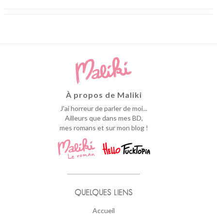
À propos de Maliki
J'ai horreur de parler de moi...
Ailleurs que dans mes BD,
mes romans et sur mon blog !
QUELQUES LIENS
Accueil