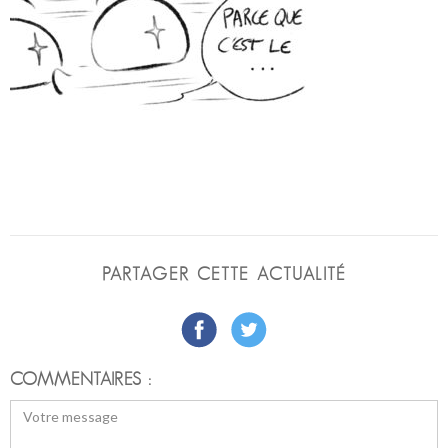
PARTAGER CETTE ACTUALITÉ
COMMENTAIRES :