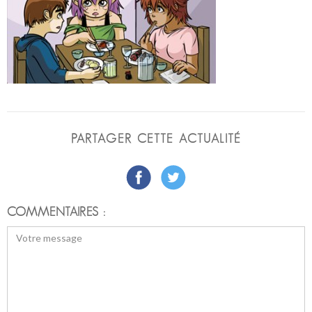
PARTAGER CETTE ACTUALITÉ
COMMENTAIRES :