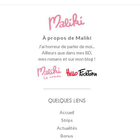
À propos de Maliki
J'ai horreur de parler de moi...
Ailleurs que dans mes BD,
mes romans et sur mon blog !
QUELQUES LIENS
Accueil
Strips
Actualités
Bonus