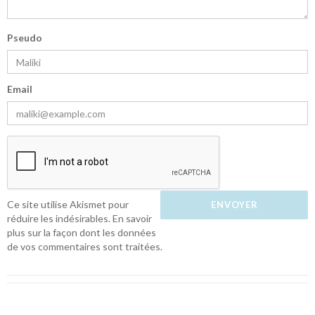
Pseudo
Email
Ce site utilise Akismet pour
réduire les indésirables.
En savoir
plus sur la façon dont les données
de vos commentaires sont traitées
.