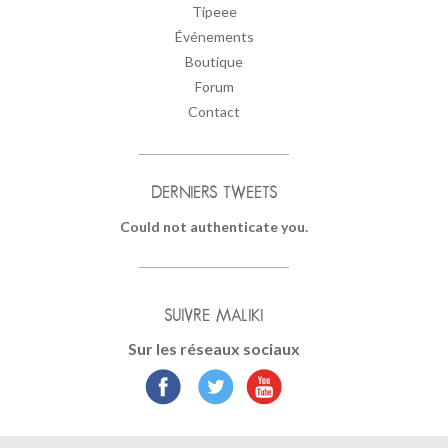
Tipeee
Événements
Boutique
Forum
Contact
DERNIERS TWEETS
Could not authenticate you.
SUIVRE MALIKI
Sur les réseaux sociaux