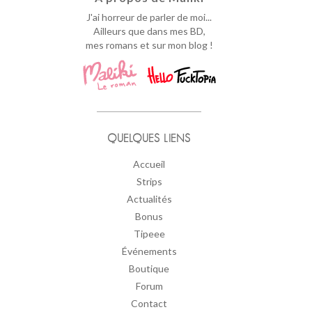
J'ai horreur de parler de moi...
Ailleurs que dans mes BD,
mes romans et sur mon blog !
QUELQUES LIENS
Accueil
Strips
Actualités
Bonus
Tipeee
Événements
Boutique
Forum
Contact