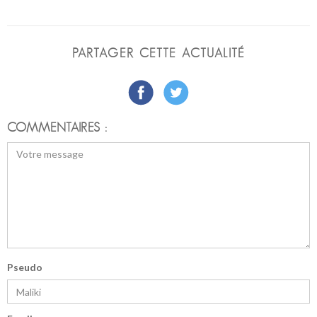
PARTAGER CETTE ACTUALITÉ
COMMENTAIRES :
Pseudo