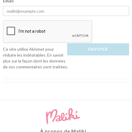
Email
Ce site utilise Akismet pour
réduire les indésirables.
En savoir
plus sur la façon dont les données
de vos commentaires sont traitées
.
À propos de Maliki