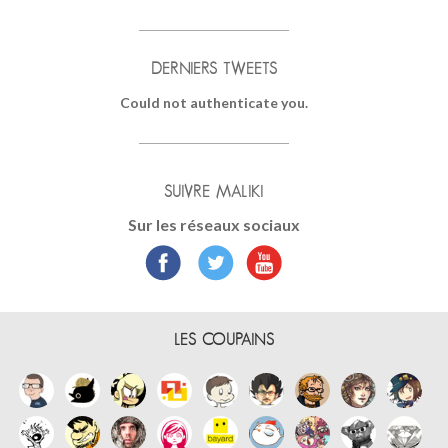
DERNIERS TWEETS
Could not authenticate you.
SUIVRE MALIKI
Sur les réseaux sociaux
LES COUPAINS