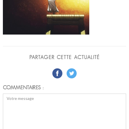
PARTAGER CETTE ACTUALITÉ
COMMENTAIRES :