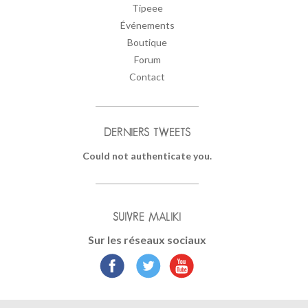
Tipeee
Événements
Boutique
Forum
Contact
DERNIERS TWEETS
Could not authenticate you.
SUIVRE MALIKI
Sur les réseaux sociaux