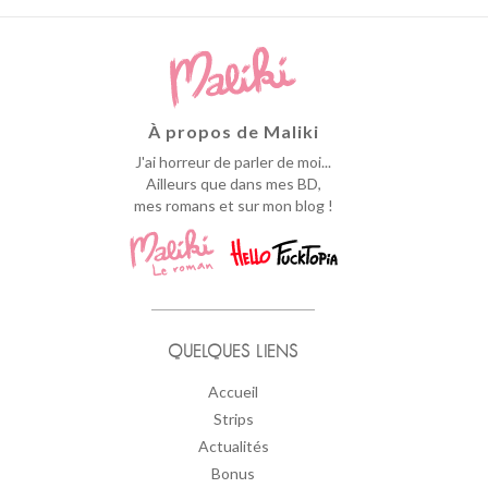
À propos de Maliki
J'ai horreur de parler de moi...
Ailleurs que dans mes BD,
mes romans et sur mon blog !
QUELQUES LIENS
Accueil
Strips
Actualités
Bonus