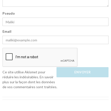
Pseudo
Email
Ce site utilise Akismet pour
réduire les indésirables.
En savoir
plus sur la façon dont les données
de vos commentaires sont traitées
.