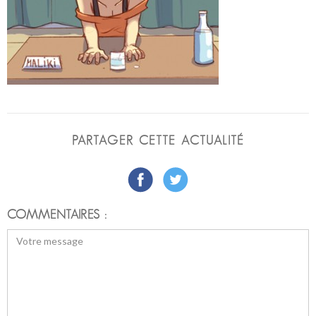
PARTAGER CETTE ACTUALITÉ
COMMENTAIRES :