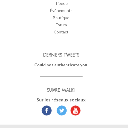
Tipeee
Événements
Boutique
Forum
Contact
DERNIERS TWEETS
Could not authenticate you.
SUIVRE MALIKI
Sur les réseaux sociaux