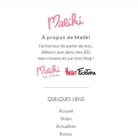
À propos de Maliki
J'ai horreur de parler de moi...
Ailleurs que dans mes BD,
mes romans et sur mon blog !
QUELQUES LIENS
Accueil
Strips
Actualités
Bonus