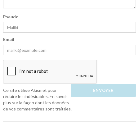
Pseudo
Email
Ce site utilise Akismet pour
réduire les indésirables.
En savoir
plus sur la façon dont les données
de vos commentaires sont traitées
.