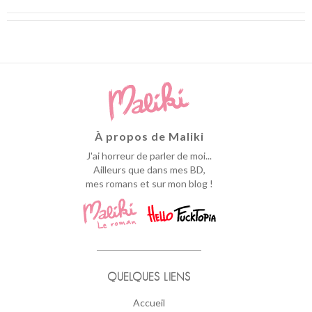
À propos de Maliki
J'ai horreur de parler de moi...
Ailleurs que dans mes BD,
mes romans et sur mon blog !
QUELQUES LIENS
Accueil