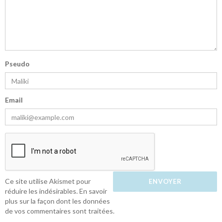
Pseudo
Email
Ce site utilise Akismet pour
réduire les indésirables.
En savoir
plus sur la façon dont les données
de vos commentaires sont traitées
.