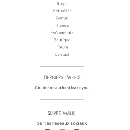
Strips
Actualités
Bonus
Tipeee
Événements
Boutique
Forum
Contact
DERNIERS TWEETS
Could not authenticate you.
SUIVRE MALIKI
Sur les réseaux sociaux