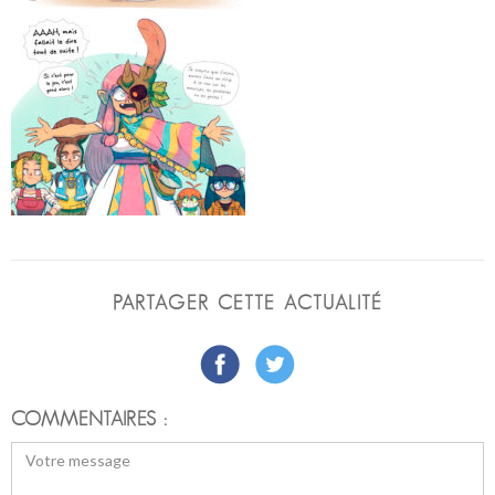
PARTAGER CETTE ACTUALITÉ
COMMENTAIRES :