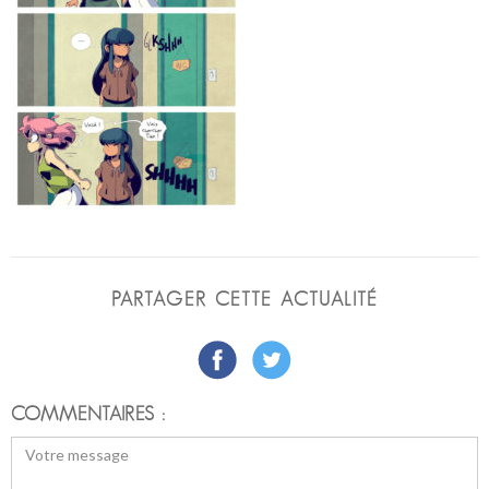
PARTAGER CETTE ACTUALITÉ
COMMENTAIRES :