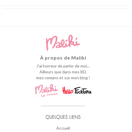
À propos de Maliki
J'ai horreur de parler de moi...
Ailleurs que dans mes BD,
mes romans et sur mon blog !
QUELQUES LIENS
Accueil