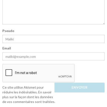
Pseudo
Email
Ce site utilise Akismet pour
réduire les indésirables.
En savoir
plus sur la façon dont les données
de vos commentaires sont traitées
.