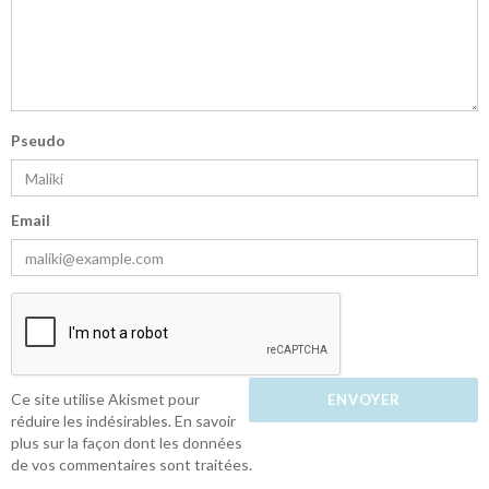
Pseudo
Email
Ce site utilise Akismet pour
réduire les indésirables.
En savoir
plus sur la façon dont les données
de vos commentaires sont traitées
.