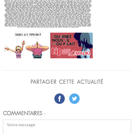
PARTAGER CETTE ACTUALITÉ
COMMENTAIRES :