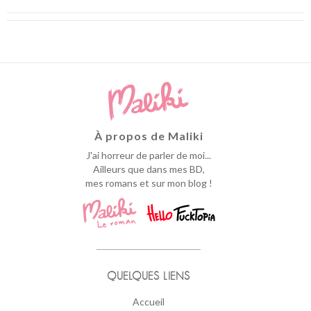
À propos de Maliki
J'ai horreur de parler de moi...
Ailleurs que dans mes BD,
mes romans et sur mon blog !
QUELQUES LIENS
Accueil