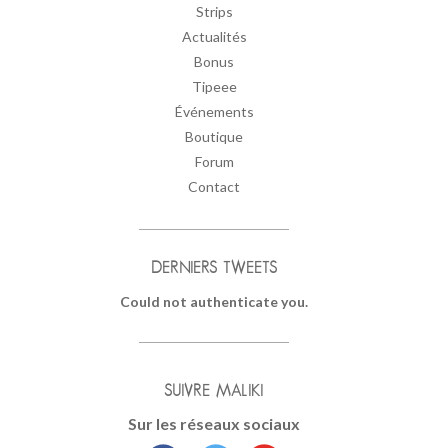
Strips
Actualités
Bonus
Tipeee
Événements
Boutique
Forum
Contact
DERNIERS TWEETS
Could not authenticate you.
SUIVRE MALIKI
Sur les réseaux sociaux