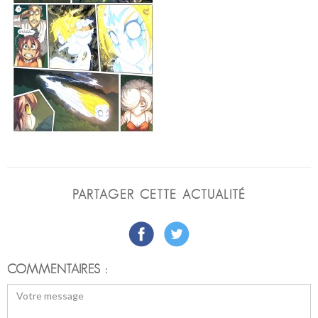
PARTAGER CETTE ACTUALITÉ
COMMENTAIRES :