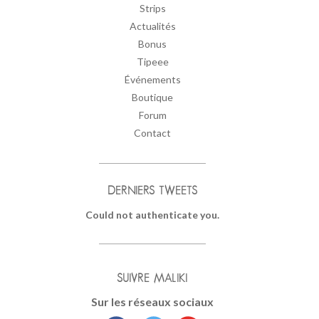
Strips
Actualités
Bonus
Tipeee
Événements
Boutique
Forum
Contact
DERNIERS TWEETS
Could not authenticate you.
SUIVRE MALIKI
Sur les réseaux sociaux