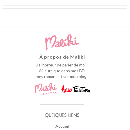
À propos de Maliki
J'ai horreur de parler de moi...
Ailleurs que dans mes BD,
mes romans et sur mon blog !
QUELQUES LIENS
Accueil