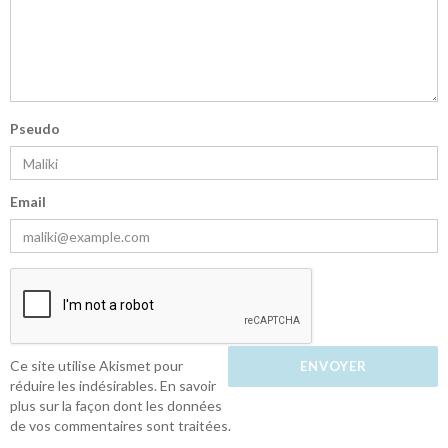
Pseudo
Email
Ce site utilise Akismet pour
réduire les indésirables.
En savoir
plus sur la façon dont les données
de vos commentaires sont traitées
.