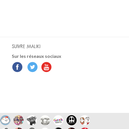
SUIVRE MALIKI
Sur les réseaux sociaux