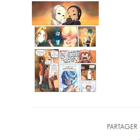
PARTAGER 