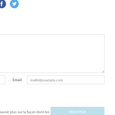
Email
savoir plus sur la façon dont les