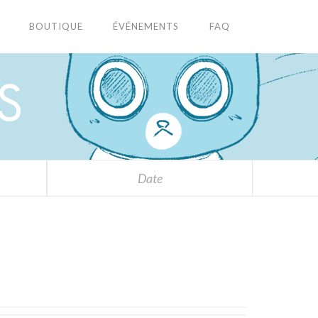
BOUTIQUE
ÉVÉNEMENTS
FAQ
S
Date