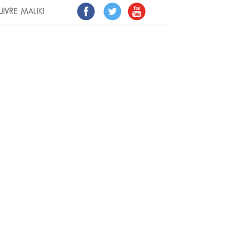
UIVRE MALIKI