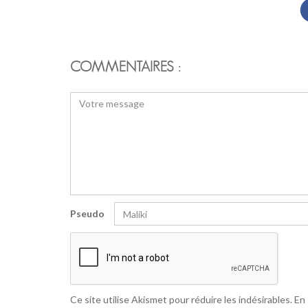
COMMENTAIRES :
Pseudo
Ce site utilise Akismet pour réduire les indésirables.
En 