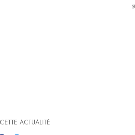
S
CETTE ACTUALITÉ