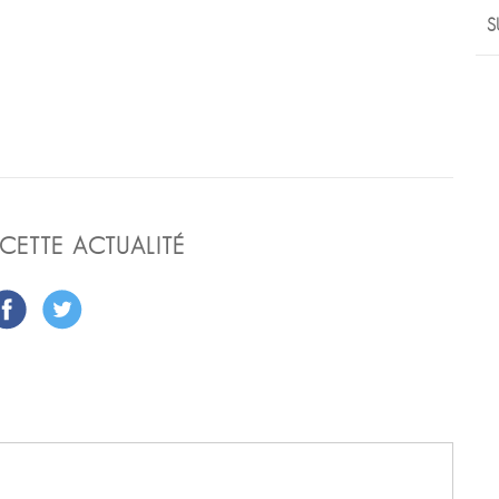
S
CETTE ACTUALITÉ