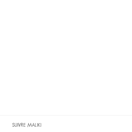
SUIVRE MALIKI