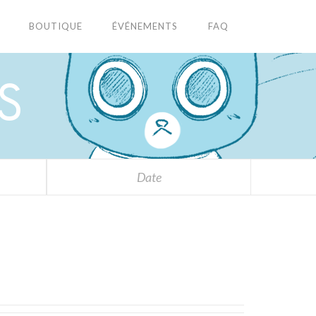
BOUTIQUE
ÉVÉNEMENTS
FAQ
S
Date