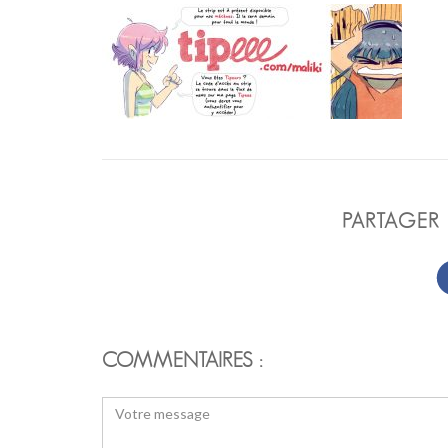
PARTAGER 
COMMENTAIRES :