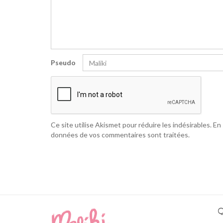
Pseudo
Ce site utilise Akismet pour réduire les indésirables.
En 
données de vos commentaires sont traitées
.
Q