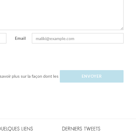
Email
savoir plus sur la façon dont les
UELQUES LIENS
DERNIERS TWEETS