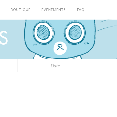
BOUTIQUE
ÉVÉNEMENTS
FAQ
S
Date