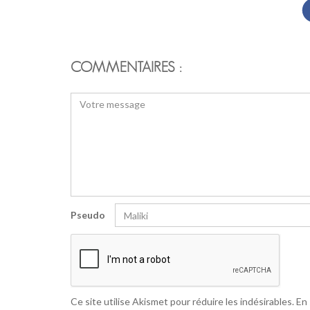
COMMENTAIRES :
Pseudo
Ce site utilise Akismet pour réduire les indésirables.
En 