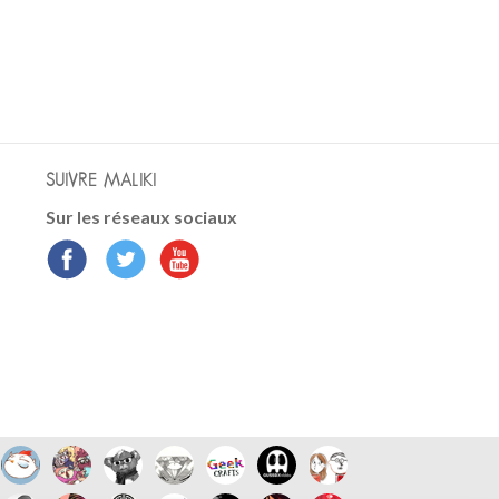
SUIVRE MALIKI
Sur les réseaux sociaux