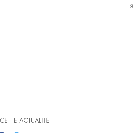
S
CETTE ACTUALITÉ