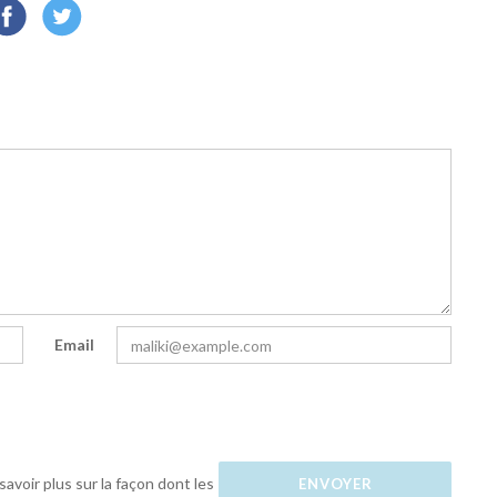
Email
savoir plus sur la façon dont les