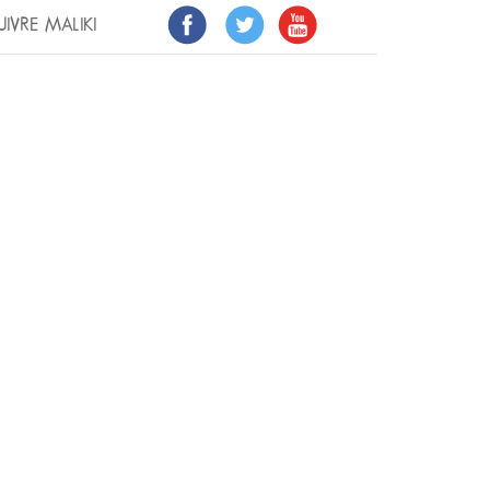
UIVRE MALIKI