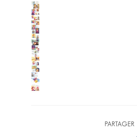
PARTAGER 