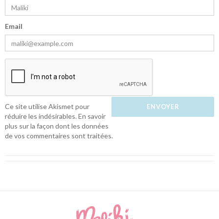
Email
Ce site utilise Akismet pour
réduire les indésirables.
En savoir
plus sur la façon dont les données
de vos commentaires sont traitées
.