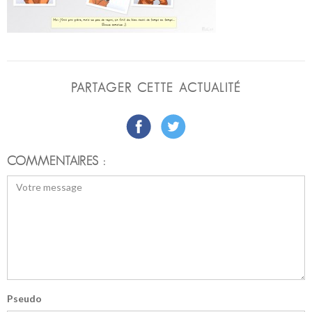
PARTAGER CETTE ACTUALITÉ
COMMENTAIRES :
Pseudo