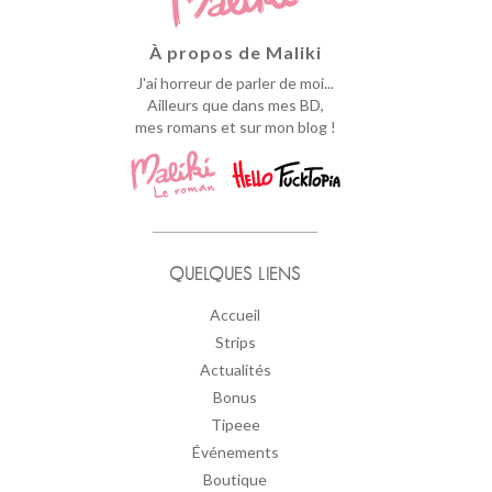
À propos de Maliki
J'ai horreur de parler de moi...
Ailleurs que dans mes BD,
mes romans et sur mon blog !
QUELQUES LIENS
Accueil
Strips
Actualités
Bonus
Tipeee
Événements
Boutique