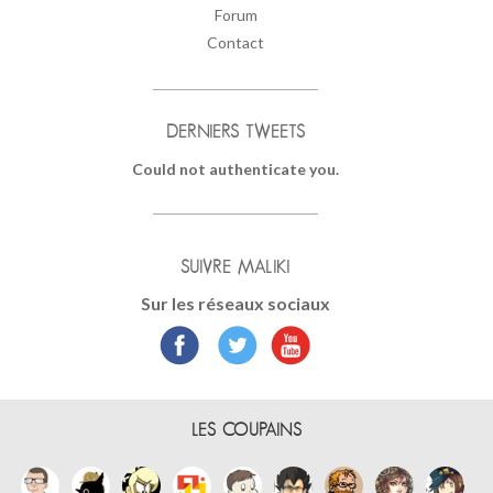
Forum
Contact
DERNIERS TWEETS
Could not authenticate you.
SUIVRE MALIKI
Sur les réseaux sociaux
LES COUPAINS