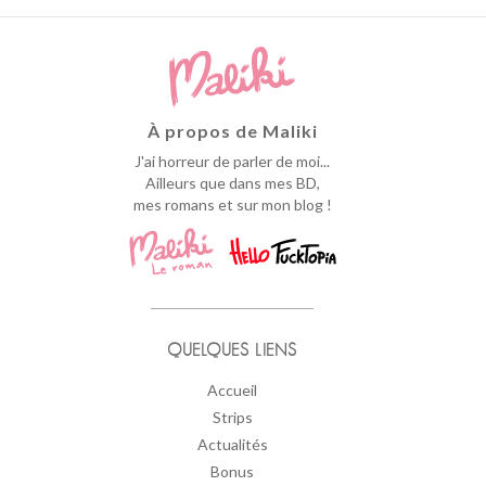
À propos de Maliki
J'ai horreur de parler de moi...
Ailleurs que dans mes BD,
mes romans et sur mon blog !
QUELQUES LIENS
Accueil
Strips
Actualités
Bonus