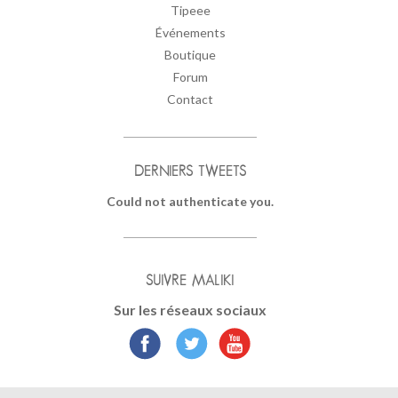
Tipeee
Événements
Boutique
Forum
Contact
DERNIERS TWEETS
Could not authenticate you.
SUIVRE MALIKI
Sur les réseaux sociaux