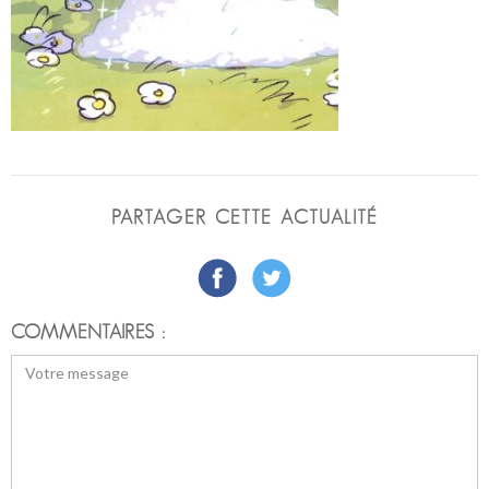
PARTAGER CETTE ACTUALITÉ
COMMENTAIRES :