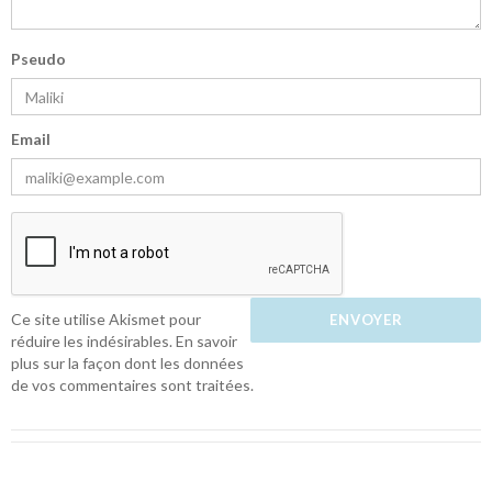
Pseudo
Email
Ce site utilise Akismet pour
réduire les indésirables.
En savoir
plus sur la façon dont les données
de vos commentaires sont traitées
.