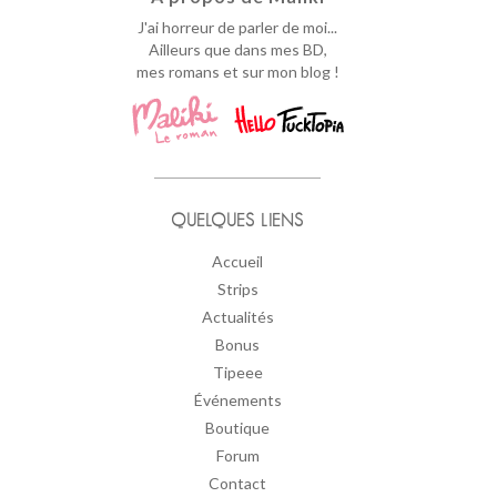
J'ai horreur de parler de moi...
Ailleurs que dans mes BD,
mes romans et sur mon blog !
QUELQUES LIENS
Accueil
Strips
Actualités
Bonus
Tipeee
Événements
Boutique
Forum
Contact