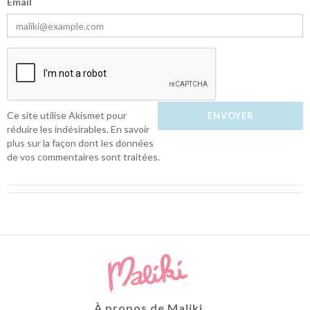
Email
Ce site utilise Akismet pour
réduire les indésirables.
En savoir
plus sur la façon dont les données
de vos commentaires sont traitées
.
À propos de Maliki