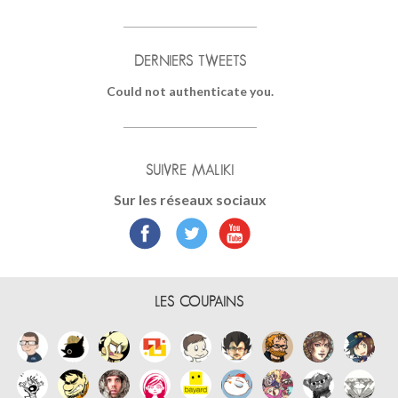
DERNIERS TWEETS
Could not authenticate you.
SUIVRE MALIKI
Sur les réseaux sociaux
LES COUPAINS