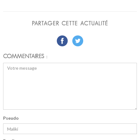
PARTAGER CETTE ACTUALITÉ
COMMENTAIRES :
Pseudo