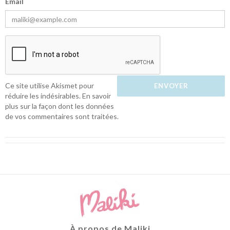
Email
Ce site utilise Akismet pour
réduire les indésirables.
En savoir
plus sur la façon dont les données
de vos commentaires sont traitées
.
À propos de Maliki