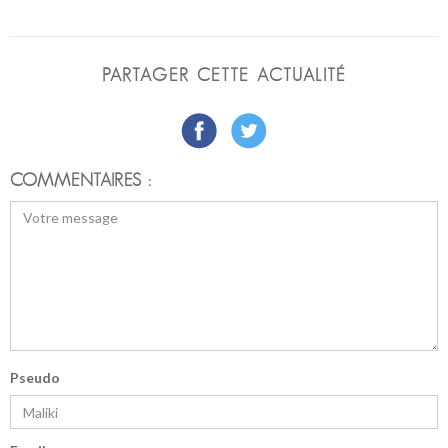
PARTAGER CETTE ACTUALITÉ
COMMENTAIRES :
Pseudo