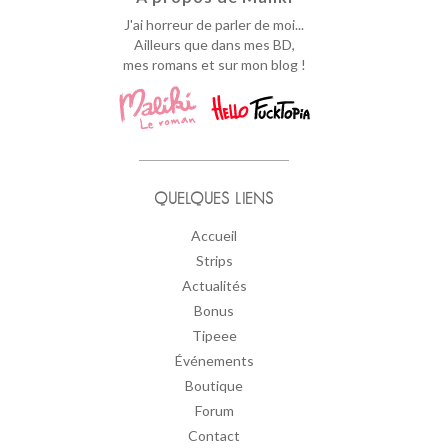
J'ai horreur de parler de moi...
Ailleurs que dans mes BD,
mes romans et sur mon blog !
QUELQUES LIENS
Accueil
Strips
Actualités
Bonus
Tipeee
Événements
Boutique
Forum
Contact