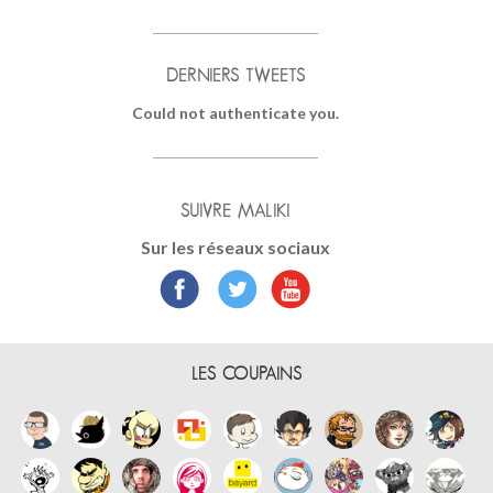
DERNIERS TWEETS
Could not authenticate you.
SUIVRE MALIKI
Sur les réseaux sociaux
LES COUPAINS