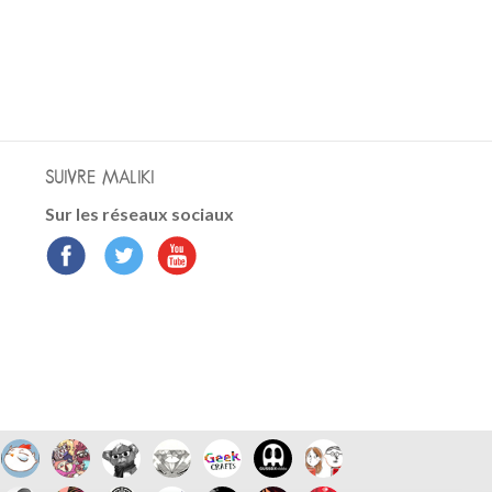
SUIVRE MALIKI
Sur les réseaux sociaux