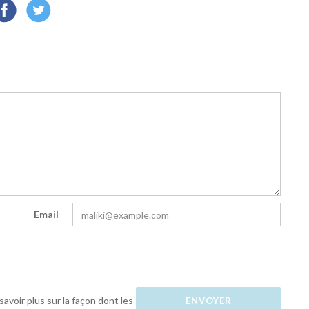
Email
savoir plus sur la façon dont les