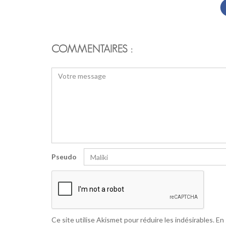
COMMENTAIRES :
Pseudo
Ce site utilise Akismet pour réduire les indésirables.
En 