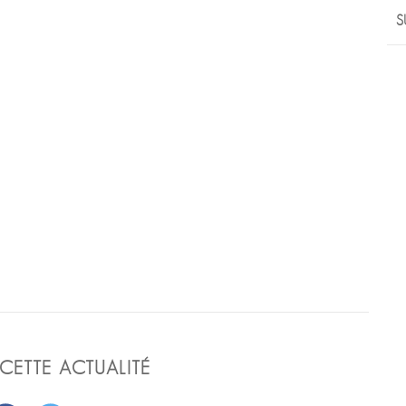
S
CETTE ACTUALITÉ