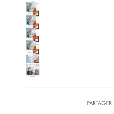
PARTAGER 