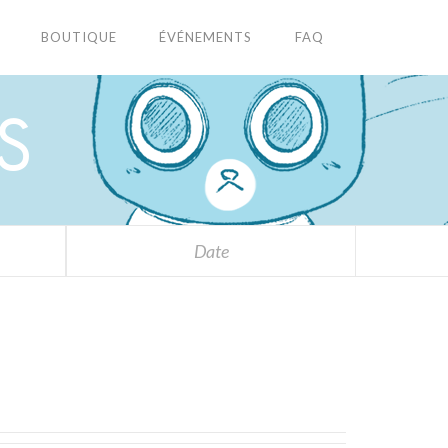
BOUTIQUE
ÉVÉNEMENTS
FAQ
S
Date