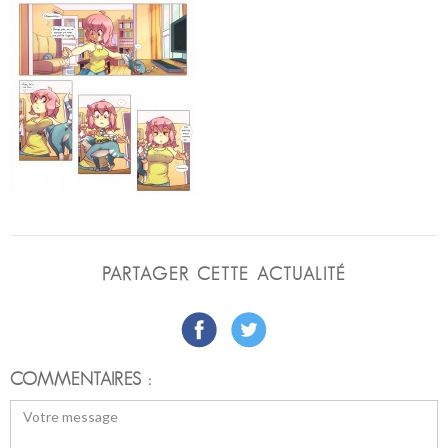
PARTAGER CETTE ACTUALITÉ
COMMENTAIRES :