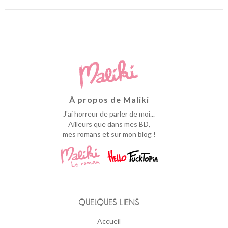
À propos de Maliki
J'ai horreur de parler de moi...
Ailleurs que dans mes BD,
mes romans et sur mon blog !
QUELQUES LIENS
Accueil