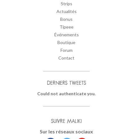
Strips
Actualités
Bonus
Tipeee
Événements
Boutique
Forum
Contact
DERNIERS TWEETS
Could not authenticate you.
SUIVRE MALIKI
Sur les réseaux sociaux