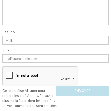
Pseudo
Email
Ce site utilise Akismet pour
réduire les indésirables.
En savoir
plus sur la façon dont les données
de vos commentaires sont traitées
.