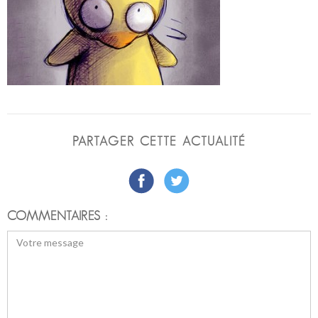
PARTAGER CETTE ACTUALITÉ
COMMENTAIRES :