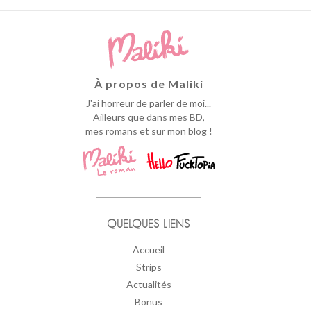
À propos de Maliki
J'ai horreur de parler de moi...
Ailleurs que dans mes BD,
mes romans et sur mon blog !
QUELQUES LIENS
Accueil
Strips
Actualités
Bonus