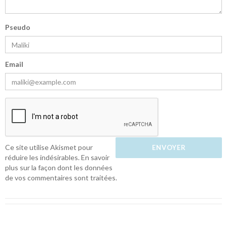
Pseudo
Email
Ce site utilise Akismet pour
réduire les indésirables.
En savoir
plus sur la façon dont les données
de vos commentaires sont traitées
.