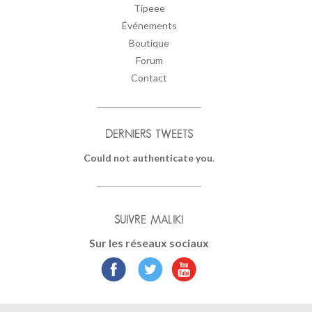
Tipeee
Événements
Boutique
Forum
Contact
DERNIERS TWEETS
Could not authenticate you.
SUIVRE MALIKI
Sur les réseaux sociaux