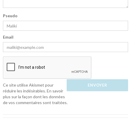
Pseudo
Email
Ce site utilise Akismet pour
réduire les indésirables.
En savoir
plus sur la façon dont les données
de vos commentaires sont traitées
.