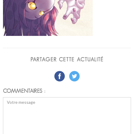
PARTAGER CETTE ACTUALITÉ
COMMENTAIRES :