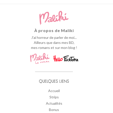
À propos de Maliki
J'ai horreur de parler de moi...
Ailleurs que dans mes BD,
mes romans et sur mon blog !
QUELQUES LIENS
Accueil
Strips
Actualités
Bonus