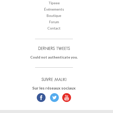
Tipeee
Événements
Boutique
Forum
Contact
DERNIERS TWEETS
Could not authenticate you.
SUIVRE MALIKI
Sur les réseaux sociaux