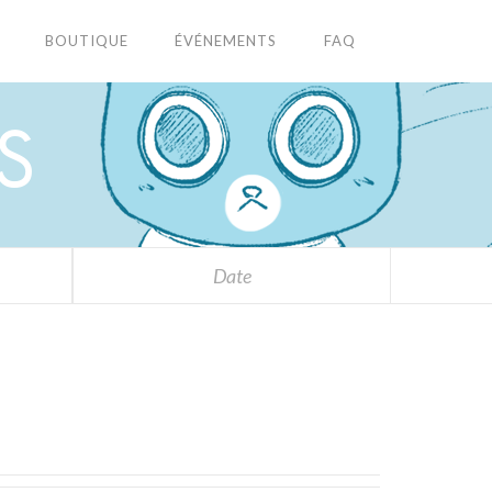
BOUTIQUE
ÉVÉNEMENTS
FAQ
S
Date