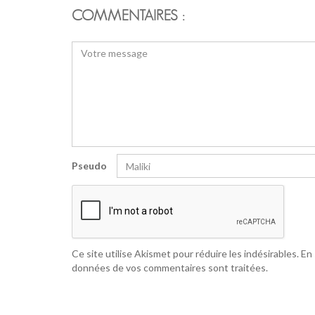
COMMENTAIRES :
Pseudo
Ce site utilise Akismet pour réduire les indésirables.
En 
données de vos commentaires sont traitées
.