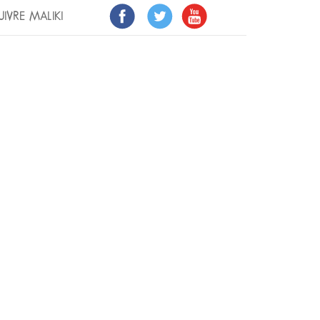
UIVRE MALIKI