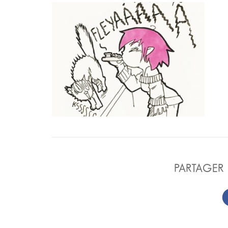
PARTAGER 