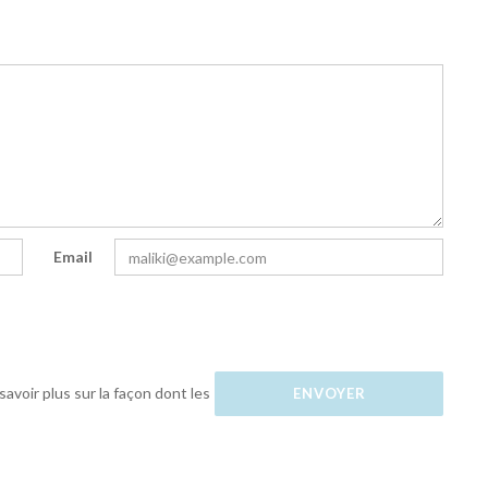
Email
savoir plus sur la façon dont les