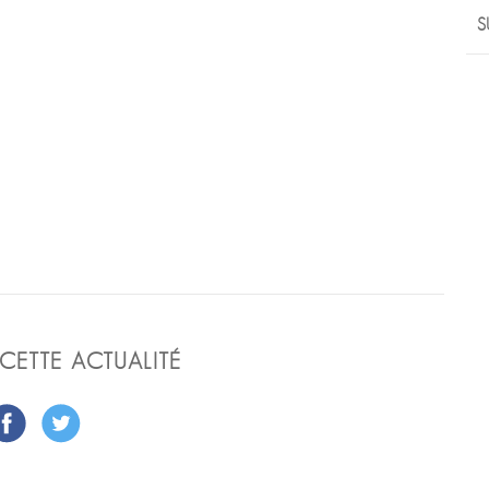
S
CETTE ACTUALITÉ