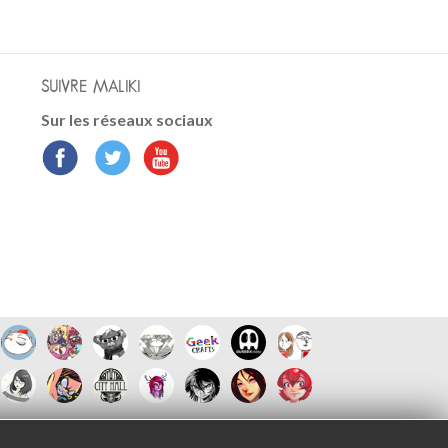
SUIVRE MALIKI
Sur les réseaux sociaux