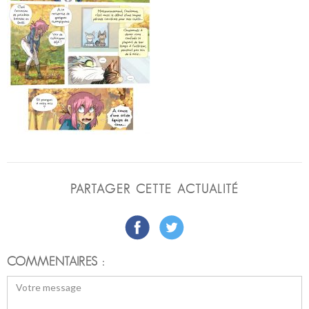
PARTAGER CETTE ACTUALITÉ
COMMENTAIRES :