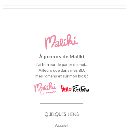
À propos de Maliki
J'ai horreur de parler de moi...
Ailleurs que dans mes BD,
mes romans et sur mon blog !
QUELQUES LIENS
Accueil