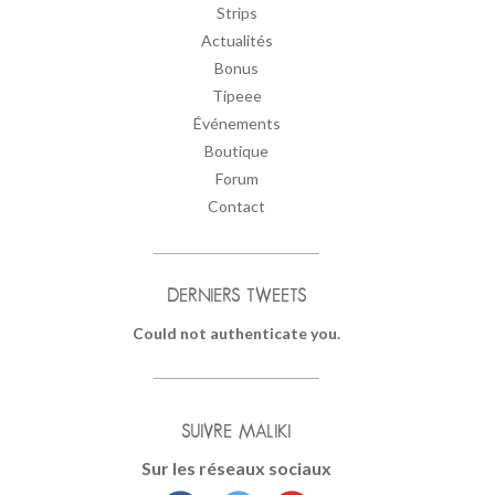
Strips
Actualités
Bonus
Tipeee
Événements
Boutique
Forum
Contact
DERNIERS TWEETS
Could not authenticate you.
SUIVRE MALIKI
Sur les réseaux sociaux