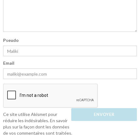
Pseudo
Email
Ce site utilise Akismet pour
réduire les indésirables.
En savoir
plus sur la façon dont les données
de vos commentaires sont traitées
.