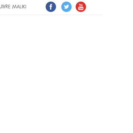
UIVRE MALIKI