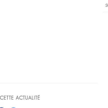
S
CETTE ACTUALITÉ