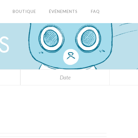
BOUTIQUE
ÉVÉNEMENTS
FAQ
S
Date