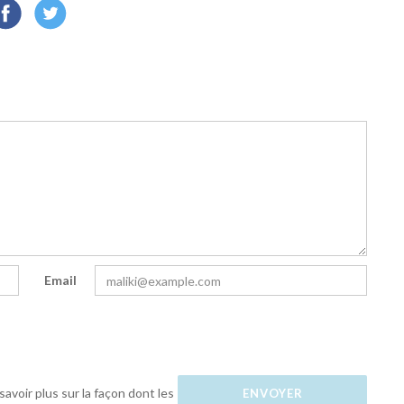
Email
savoir plus sur la façon dont les