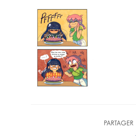
PARTAGER 