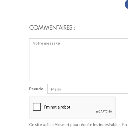
COMMENTAIRES :
Pseudo
Ce site utilise Akismet pour réduire les indésirables.
En 