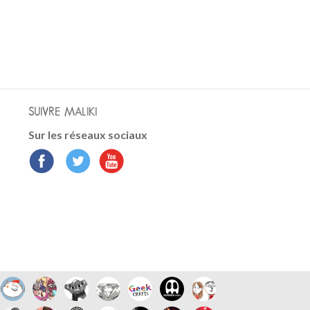
SUIVRE MALIKI
Sur les réseaux sociaux