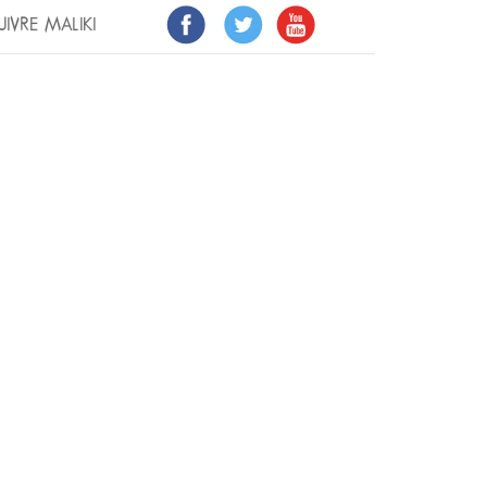
UIVRE MALIKI