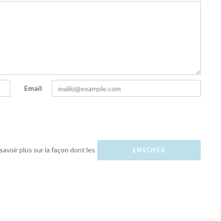
Email
savoir plus sur la façon dont les