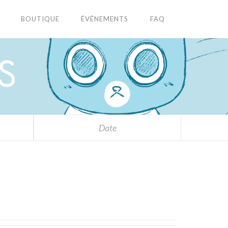
BOUTIQUE
ÉVÉNEMENTS
FAQ
S
Date