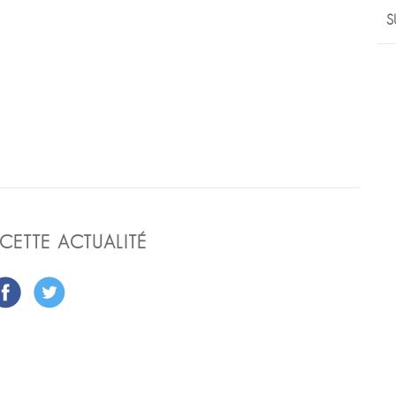
S
CETTE ACTUALITÉ