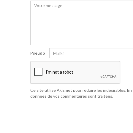
Pseudo
Ce site utilise Akismet pour réduire les indésirables.
En 
données de vos commentaires sont traitées
.