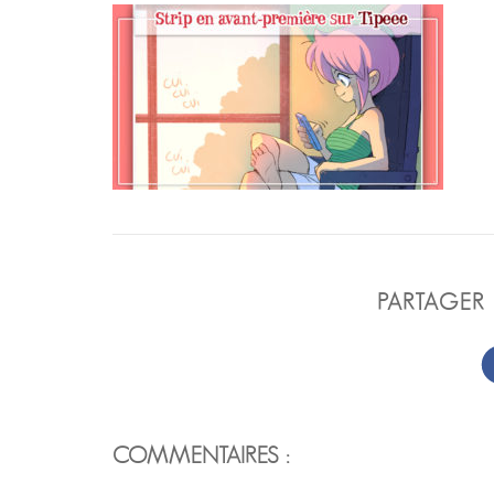
PARTAGER 
COMMENTAIRES :