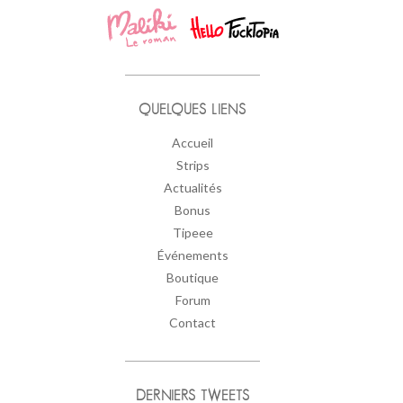
QUELQUES LIENS
Accueil
Strips
Actualités
Bonus
Tipeee
Événements
Boutique
Forum
Contact
DERNIERS TWEETS