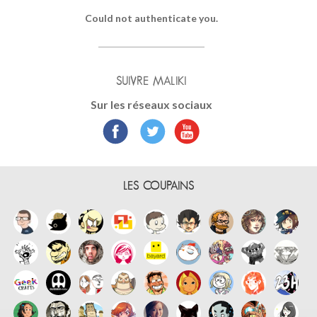
Could not authenticate you.
SUIVRE MALIKI
Sur les réseaux sociaux
LES COUPAINS