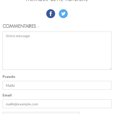
COMMENTAIRES :
Pseudo
Email