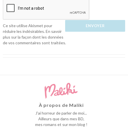
Ce site utilise Akismet pour
réduire les indésirables.
En savoir
plus sur la façon dont les données
de vos commentaires sont traitées
.
À propos de Maliki
J'ai horreur de parler de moi...
Ailleurs que dans mes BD,
mes romans et sur mon blog !