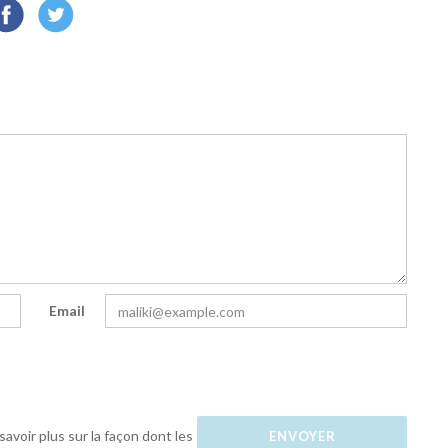
Email
savoir plus sur la façon dont les