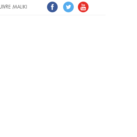
UIVRE MALIKI