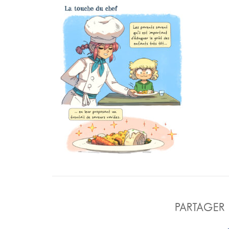
PARTAGER 