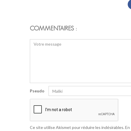
COMMENTAIRES :
Pseudo
Ce site utilise Akismet pour réduire les indésirables.
En 