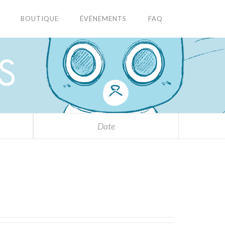
BOUTIQUE
ÉVÉNEMENTS
FAQ
S
Date