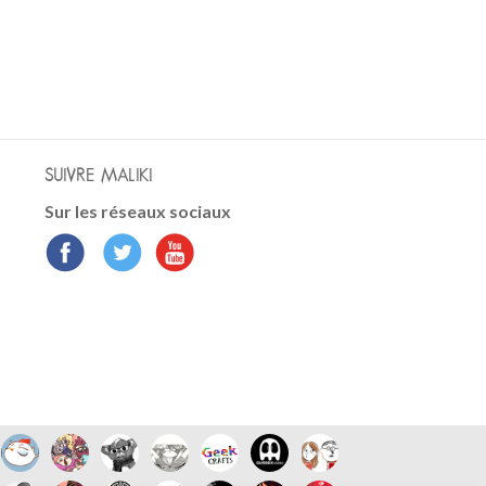
SUIVRE MALIKI
Sur les réseaux sociaux