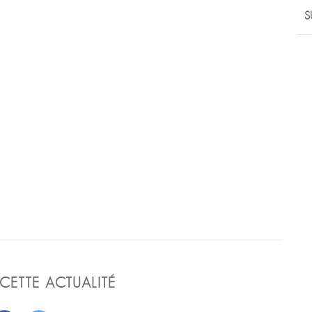
S
CETTE ACTUALITÉ