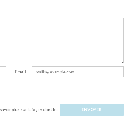
Email
savoir plus sur la façon dont les