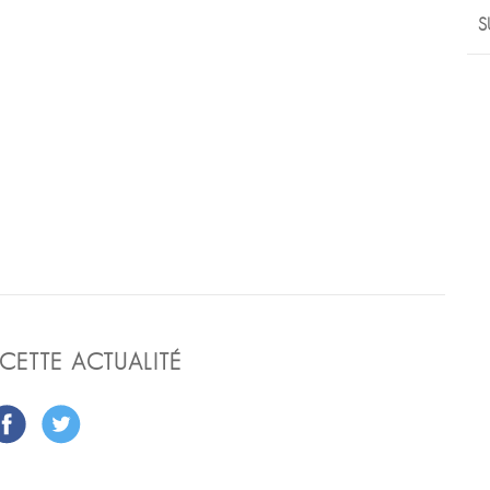
S
CETTE ACTUALITÉ