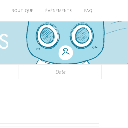
BOUTIQUE
ÉVÉNEMENTS
FAQ
S
Date