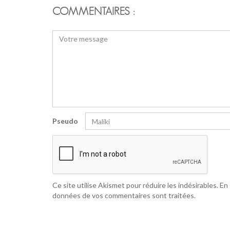
COMMENTAIRES :
Pseudo
Ce site utilise Akismet pour réduire les indésirables.
En 
données de vos commentaires sont traitées
.