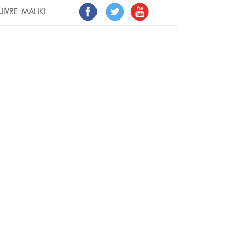
UIVRE MALIKI