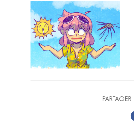
PARTAGER 