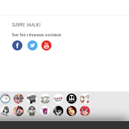
SUIVRE MALIKI
Sur les réseaux sociaux