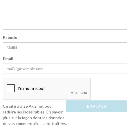
Pseudo
Email
Ce site utilise Akismet pour
réduire les indésirables.
En savoir
plus sur la façon dont les données
de vos commentaires sont traitées
.