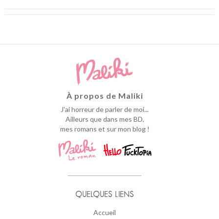
À propos de Maliki
J'ai horreur de parler de moi...
Ailleurs que dans mes BD,
mes romans et sur mon blog !
QUELQUES LIENS
Accueil