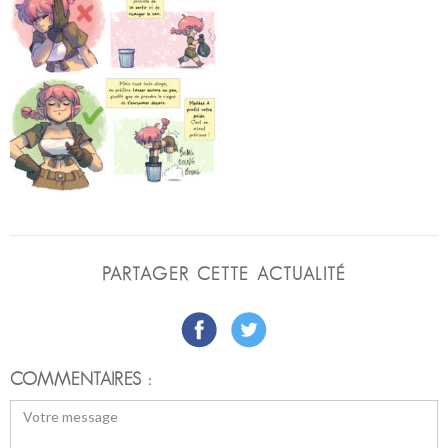
PARTAGER CETTE ACTUALITÉ
COMMENTAIRES :