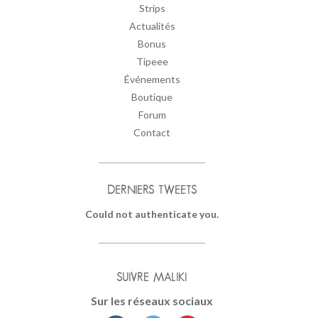
Strips
Actualités
Bonus
Tipeee
Événements
Boutique
Forum
Contact
DERNIERS TWEETS
Could not authenticate you.
SUIVRE MALIKI
Sur les réseaux sociaux