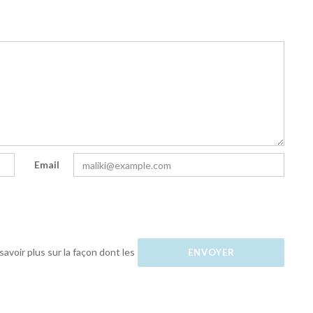
Email
savoir plus sur la façon dont les