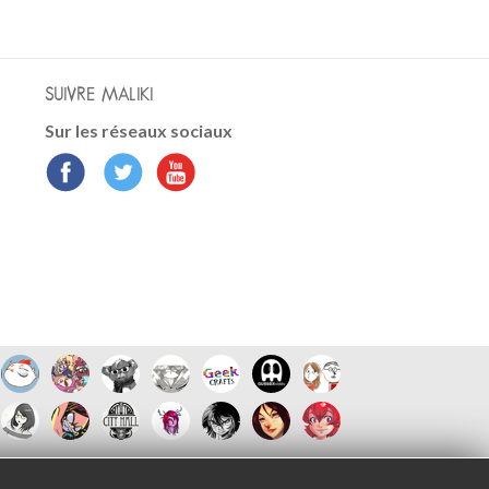
SUIVRE MALIKI
Sur les réseaux sociaux