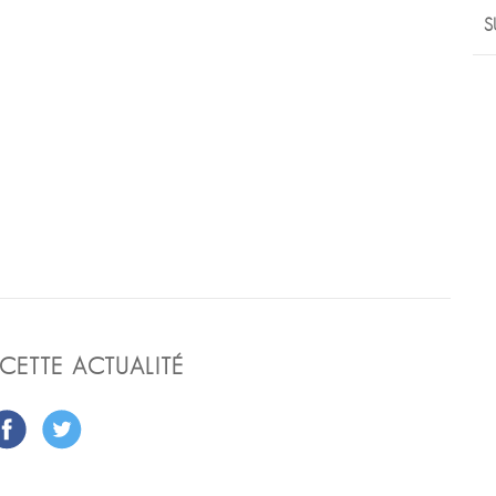
S
CETTE ACTUALITÉ