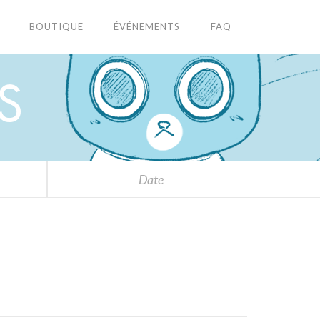
BOUTIQUE
ÉVÉNEMENTS
FAQ
S
Date