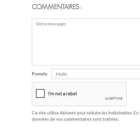
COMMENTAIRES :
Pseudo
Ce site utilise Akismet pour réduire les indésirables.
En 
données de vos commentaires sont traitées
.