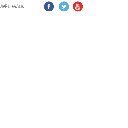
UIVRE MALIKI