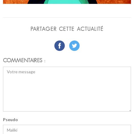
PARTAGER CETTE ACTUALITÉ
COMMENTAIRES :
Pseudo