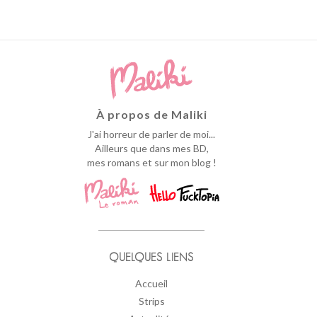
À propos de Maliki
J'ai horreur de parler de moi...
Ailleurs que dans mes BD,
mes romans et sur mon blog !
QUELQUES LIENS
Accueil
Strips