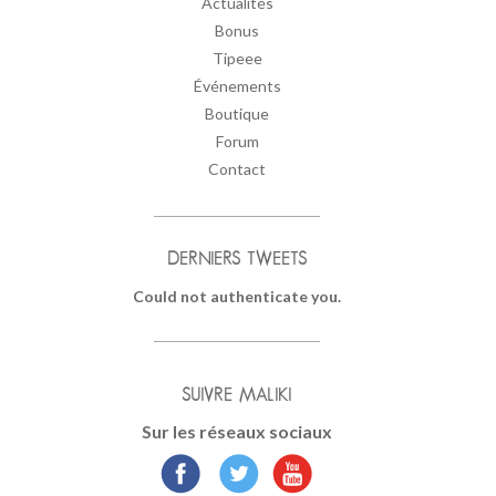
Actualités
Bonus
Tipeee
Événements
Boutique
Forum
Contact
DERNIERS TWEETS
Could not authenticate you.
SUIVRE MALIKI
Sur les réseaux sociaux